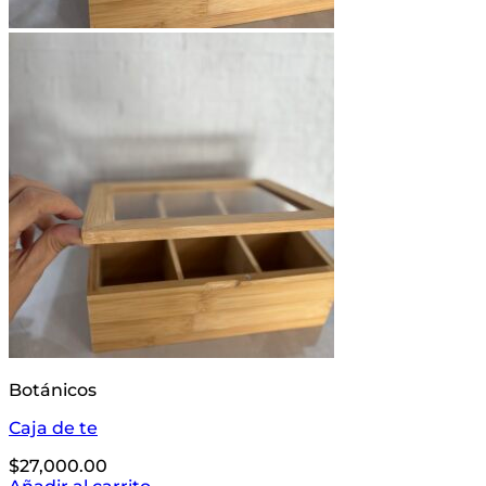
Botánicos
Caja de te
$
27,000.00