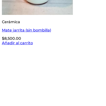
Cerámica
Mate jarrita (sin bombilla)
$
8,500.00
Añadir al carrito