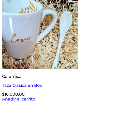
Cerámica
Taza Clásica en Box
$
16,000.00
Añadir al carrito