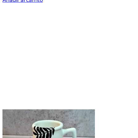
Añadir al carrito