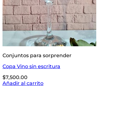
Conjuntos para sorprender
Copa Vino sin escritura
$
7,500.00
Añadir al carrito