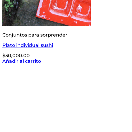
Conjuntos para sorprender
Plato individual sushi
$
30,000.00
Añadir al carrito