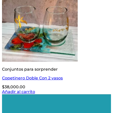
Conjuntos para sorprender
Copetinero Doble Con 2 vasos
$
38,000.00
Añadir al carrito