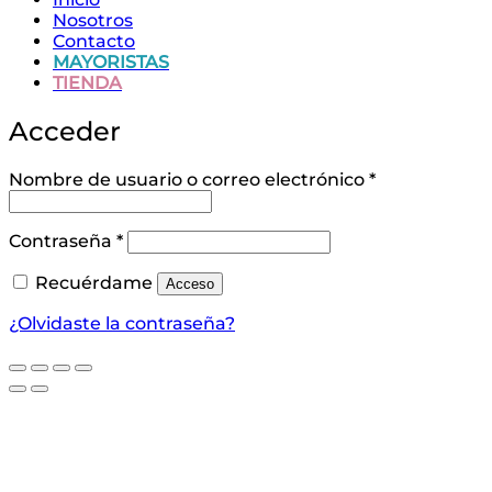
Nosotros
Contacto
MAYORISTAS
TIENDA
Acceder
Obligatorio
Nombre de usuario o correo electrónico
*
Obligatorio
Contraseña
*
Recuérdame
Acceso
¿Olvidaste la contraseña?