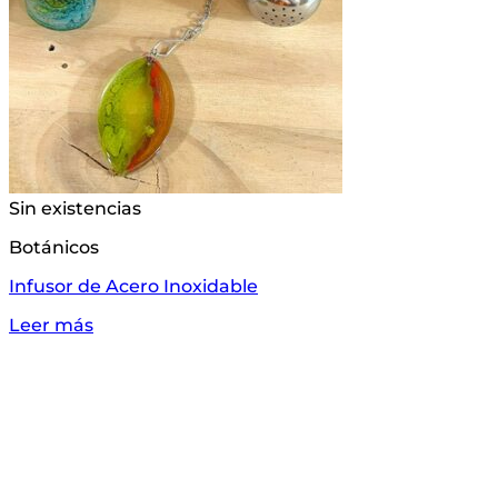
Sin existencias
Botánicos
Infusor de Acero Inoxidable
Leer más