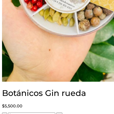
Botánicos Gin rueda
$
5,500.00