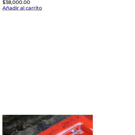
$
38,000.00
Añadir al carrito