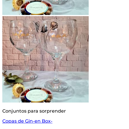
Conjuntos para sorprender
Copas de Gin-en Box-