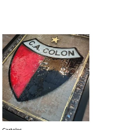
Carteles