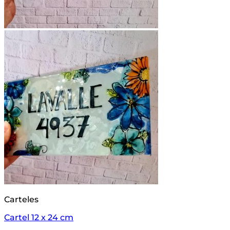
Carteles
Cartel 12 x 24 cm