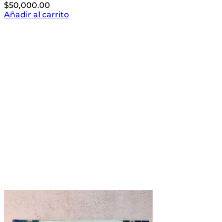
$
50,000.00
Añadir al carrito