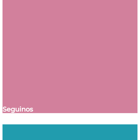
Seguinos