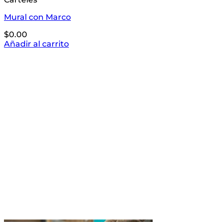
Mural con Marco
$
0.00
Añadir al carrito