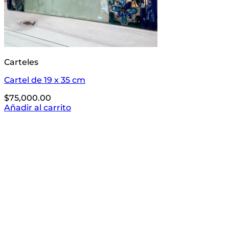
Carteles
Cartel de 19 x 35 cm
$
75,000.00
Añadir al carrito