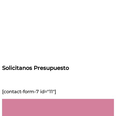
Solicitanos Presupuesto
[contact-form-7 id="11"]