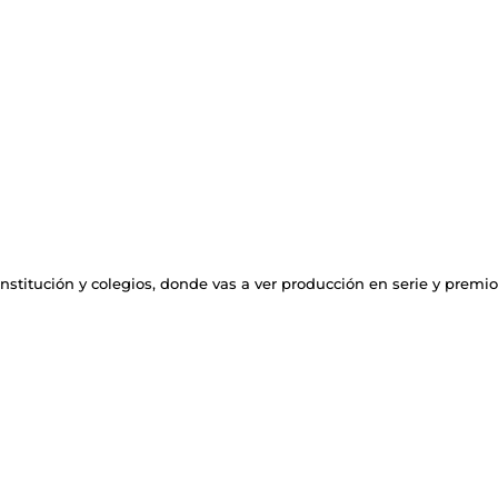
nstitución y colegios, donde vas a ver producción en serie y premio