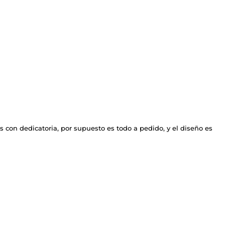
s con dedicatoria, por supuesto es todo a pedido, y el diseño es