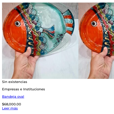
Sin existencias
Empresas e Instituciones
Bandeja oval
$
68,000.00
Leer más