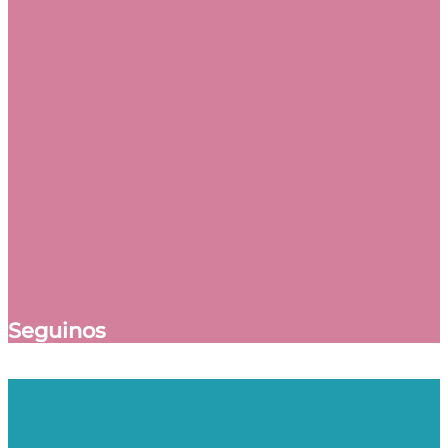
Seguinos