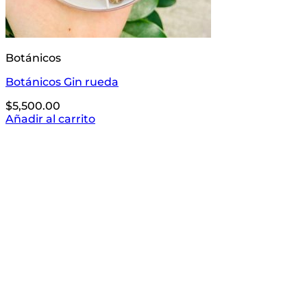
Botánicos
Botánicos Gin rueda
$
5,500.00
Añadir al carrito