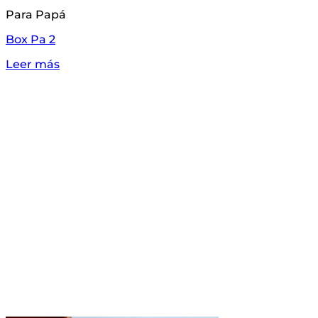
Para Papá
Box Pa 2
Leer más