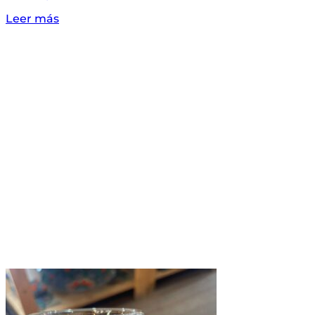
Leer más