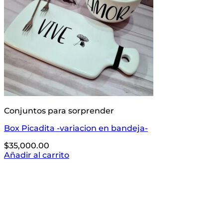
Conjuntos para sorprender
Box Picadita -variacion en bandeja-
$
35,000.00
Añadir al carrito