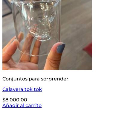
Conjuntos para sorprender
Calavera tok tok
$
8,000.00
Añadir al carrito