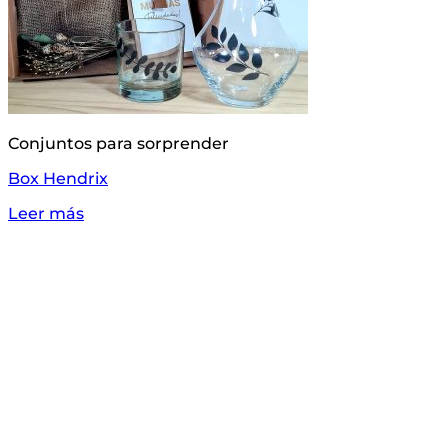
Conjuntos para sorprender
Box Hendrix
Leer más