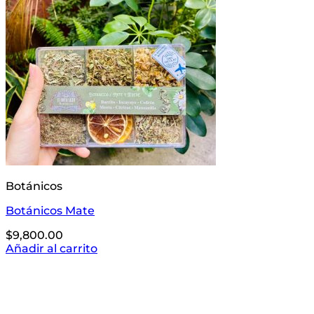
Botánicos
Botánicos Mate
$
9,800.00
Añadir al carrito