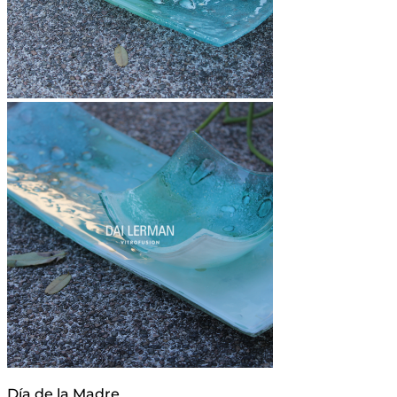
Día de la Madre