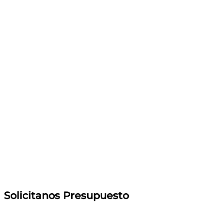
Solicitanos Presupuesto