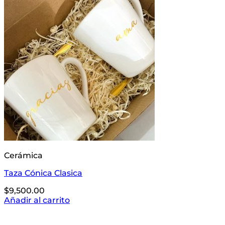
Cerámica
Taza Cónica Clasica
$
9,500.00
Añadir al carrito