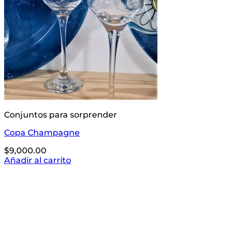
Conjuntos para sorprender
Copa Champagne
$
9,000.00
Añadir al carrito