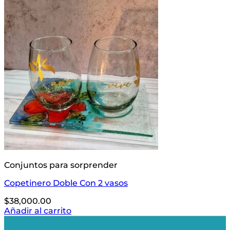
Conjuntos para sorprender
Copetinero Doble Con 2 vasos
$
38,000.00
Añadir al carrito