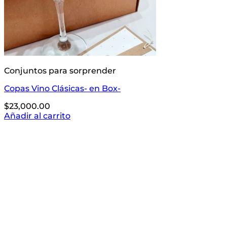
Conjuntos para sorprender
Copas Vino Clásicas- en Box-
$
23,000.00
Añadir al carrito