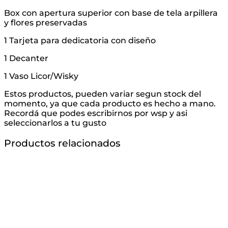
Box con apertura superior con base de tela arpillera
y flores preservadas
1 Tarjeta para dedicatoria con diseño
1 Decanter
1 Vaso Licor/Wisky
Estos productos, pueden variar segun stock del
momento, ya que cada producto es hecho a mano.
Recordá que podes escribirnos por wsp y asi
seleccionarlos a tu gusto
Productos relacionados