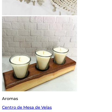
Aromas
Centro de Mesa de Velas