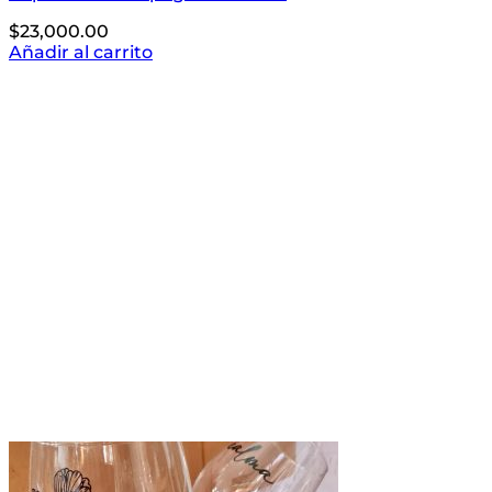
$
23,000.00
Añadir al carrito