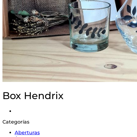
Box Hendrix
Categorías
Aberturas