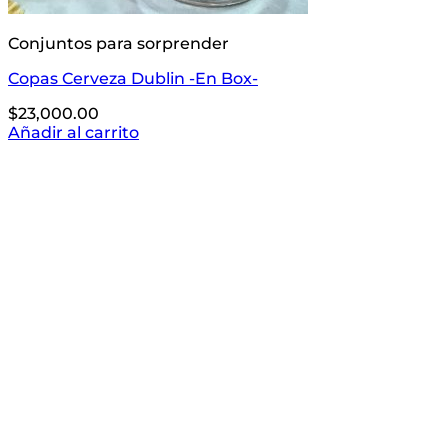
Conjuntos para sorprender
Copas Cerveza Dublin -En Box-
$
23,000.00
Añadir al carrito