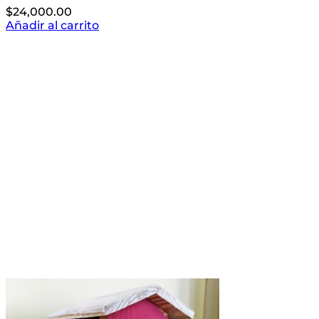
$
24,000.00
Añadir al carrito