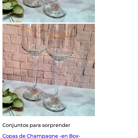
Conjuntos para sorprender
Copas de Champagne -en Box-