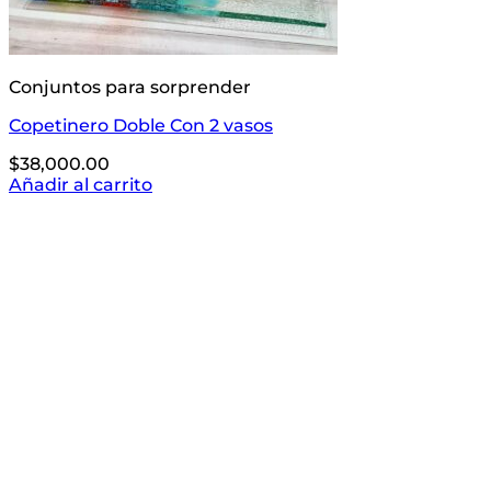
Conjuntos para sorprender
Copetinero Doble Con 2 vasos
$
38,000.00
Añadir al carrito