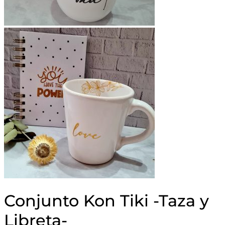
Conjunto Kon Tiki -Taza y
Libreta-