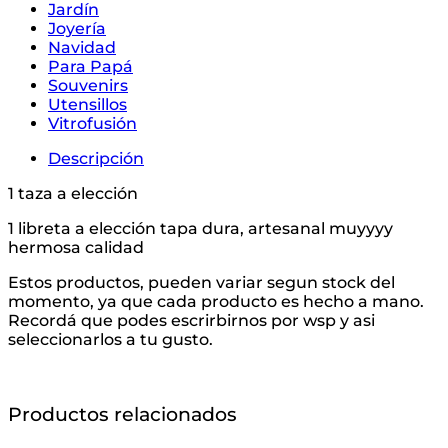
Jardín
Joyería
Navidad
Para Papá
Souvenirs
Utensillos
Vitrofusión
Descripción
1 taza a elección
1 libreta a elección tapa dura, artesanal muyyyy
hermosa calidad
Estos productos, pueden variar segun stock del
momento, ya que cada producto es hecho a mano.
Recordá que podes escrirbirnos por wsp y asi
seleccionarlos a tu gusto.
Productos relacionados