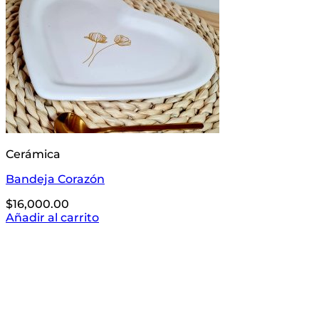
Cerámica
Bandeja Corazón
$
16,000.00
Añadir al carrito