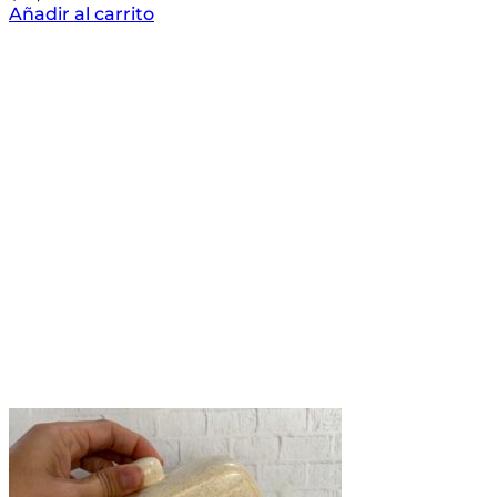
Añadir al carrito