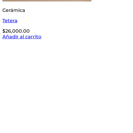
Cerámica
Tetera
$
26,000.00
Añadir al carrito