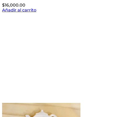
$
16,000.00
Añadir al carrito