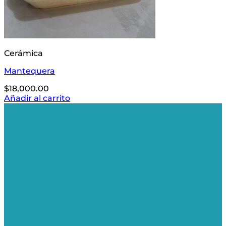
Cerámica
Mantequera
$
18,000.00
Añadir al carrito