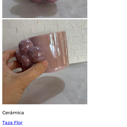
Cerámica
Taza Flor