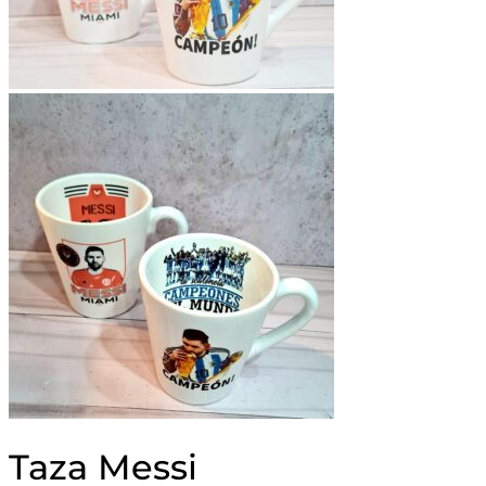
Taza Messi