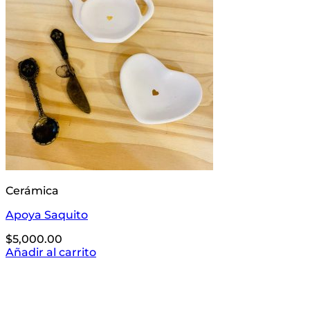
Cerámica
Apoya Saquito
$
5,000.00
Añadir al carrito