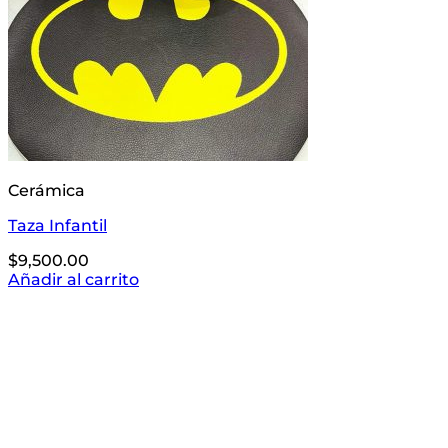
Cerámica
Taza Infantil
$
9,500.00
Añadir al carrito