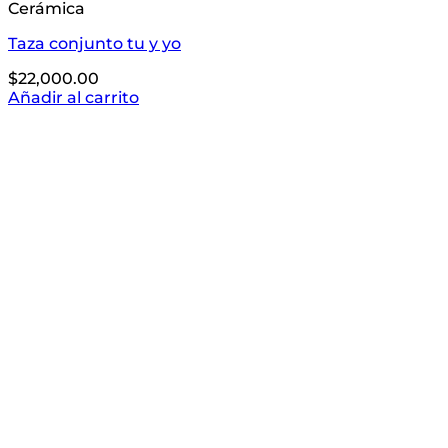
Cerámica
Taza conjunto tu y yo
$
22,000.00
Añadir al carrito