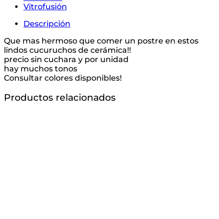
Vitrofusión
Descripción
Que mas hermoso que comer un postre en estos
lindos cucuruchos de cerámica!!
precio sin cuchara y por unidad
hay muchos tonos
Consultar colores disponibles!
Productos relacionados