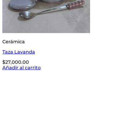
Cerámica
Taza Lavanda
$
27,000.00
Añadir al carrito