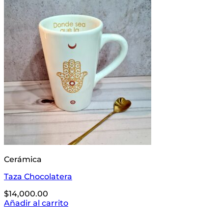
Cerámica
Taza Chocolatera
$
14,000.00
Añadir al carrito