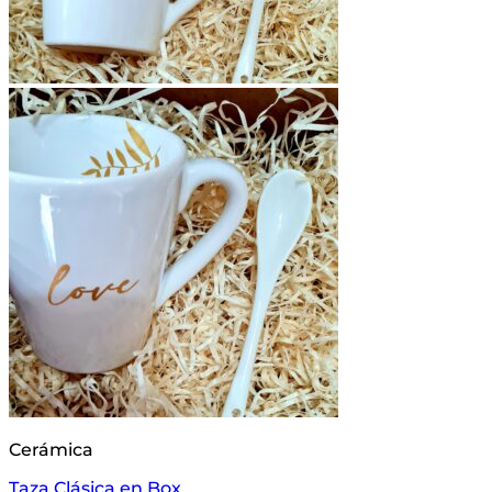
Cerámica
Taza Clásica en Box