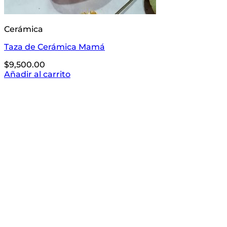
Cerámica
Taza de Cerámica Mamá
$
9,500.00
Añadir al carrito