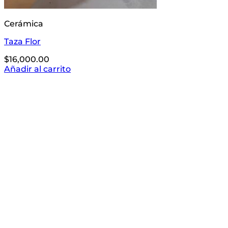
Cerámica
Taza Flor
$
16,000.00
Añadir al carrito