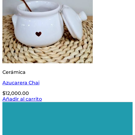
Cerámica
Azucarera Chai
$
12,000.00
Añadir al carrito