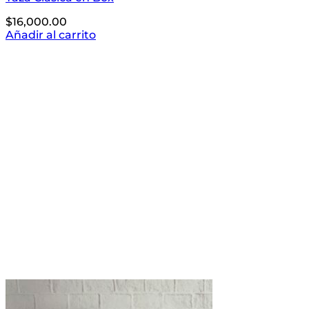
$
16,000.00
Añadir al carrito