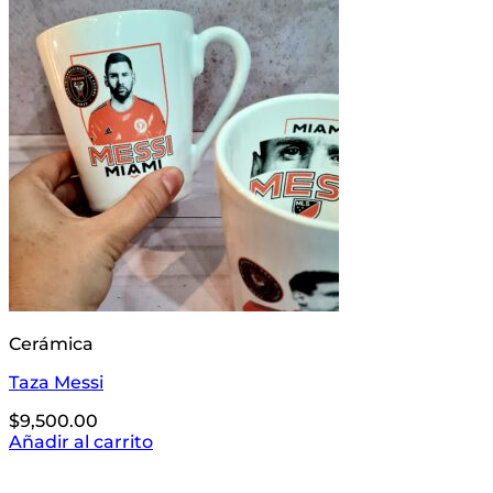
Cerámica
Taza Messi
$
9,500.00
Añadir al carrito