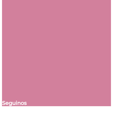
Seguinos