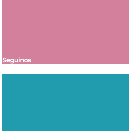
Seguinos