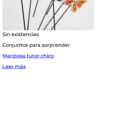
Sin existencias
Conjuntos para sorprender
Mariposa tutor chico
Leer más