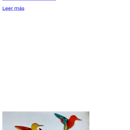
Leer más