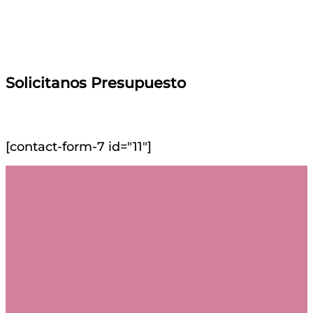
Solicitanos Presupuesto
[contact-form-7 id="11"]