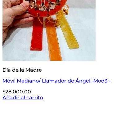
Día de la Madre
Móvil Mediano/ Llamador de Ángel -Mod3 –
$
28,000.00
Añadir al carrito