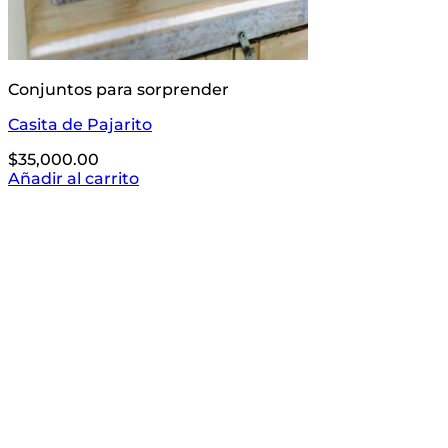
Conjuntos para sorprender
Casita de Pajarito
$
35,000.00
Añadir al carrito