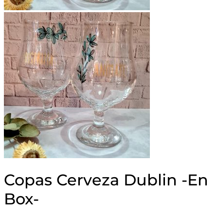
Copas Cerveza Dublin -En
Box-