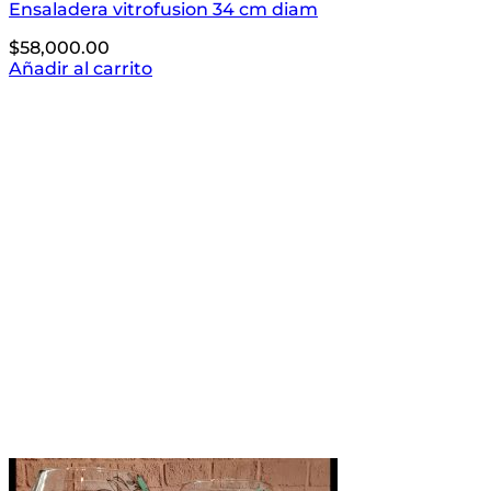
Ensaladera vitrofusion 34 cm diam
$
58,000.00
Añadir al carrito