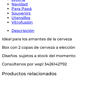
Navidad
Para Papá
Souvenirs
Utensillos
Vitrofusión
Descripción
Ideal para los amantes de la cerveza
Box con 2 copas de cerveza a elección
Diseños sujetos a stock del momento
Consúltenos por wsp! 3426142792
Productos relacionados