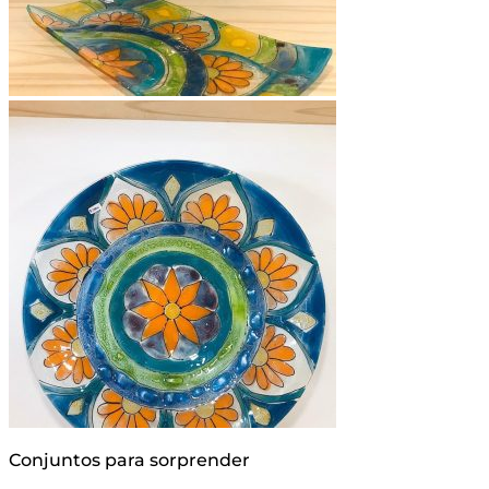
Conjuntos para sorprender