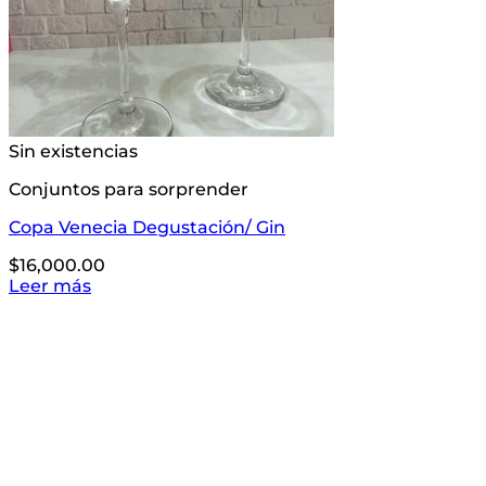
Sin existencias
Conjuntos para sorprender
Copa Venecia Degustación/ Gin
$
16,000.00
Leer más