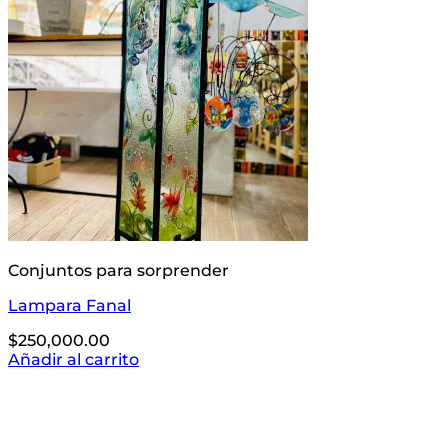
Conjuntos para sorprender
Lampara Fanal
$
250,000.00
Añadir al carrito