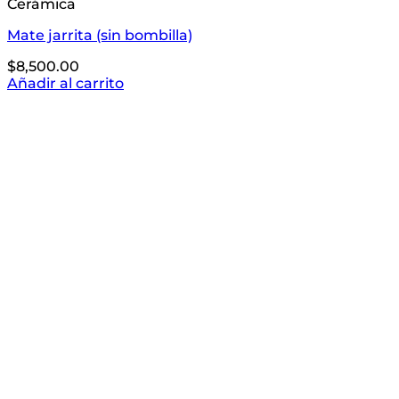
Cerámica
Mate jarrita (sin bombilla)
$
8,500.00
Añadir al carrito