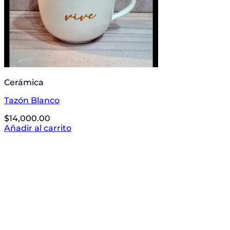
Cerámica
Tazón Blanco
$
14,000.00
Añadir al carrito