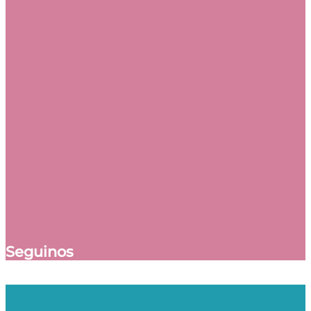
Seguinos