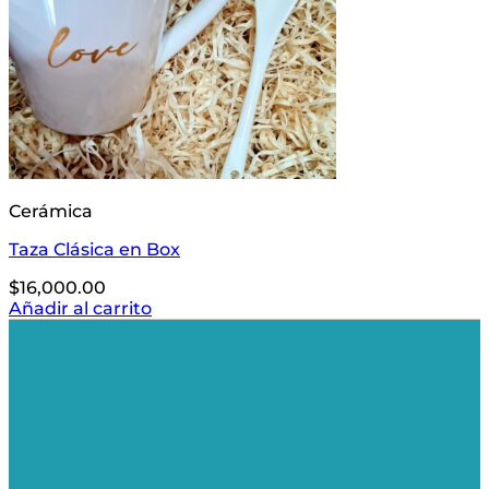
Cerámica
Taza Clásica en Box
$
16,000.00
Añadir al carrito