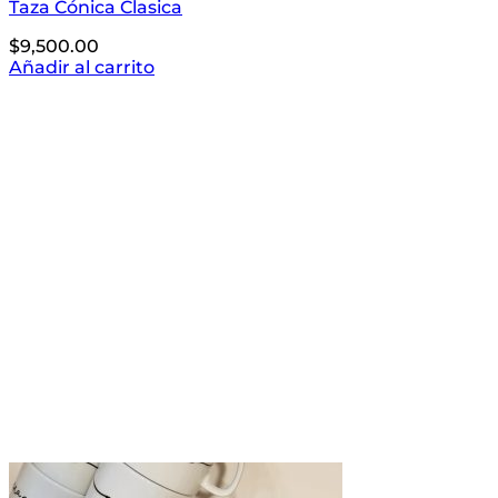
Taza Cónica Clasica
$
9,500.00
Añadir al carrito