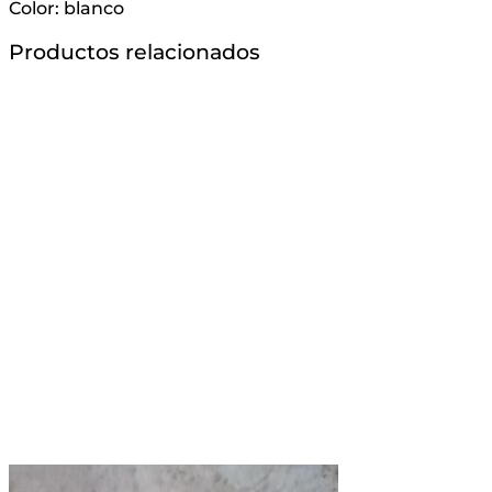
Color: blanco
Productos relacionados