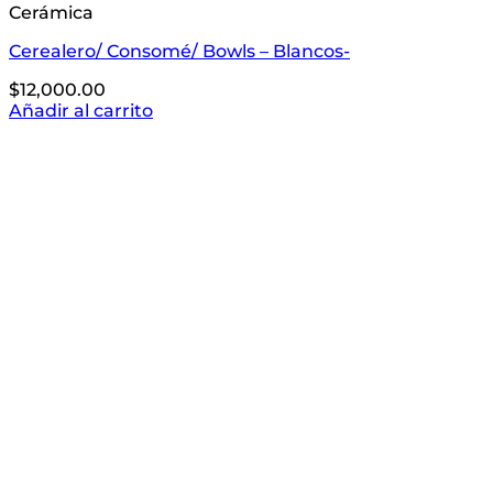
Cerámica
Cerealero/ Consomé/ Bowls – Blancos-
$
12,000.00
Añadir al carrito