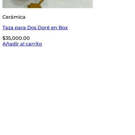
Cerámica
Taza para Dos Doré en Box
$
35,000.00
Añadir al carrito