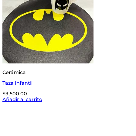
Cerámica
Taza Infantil
$
9,500.00
Añadir al carrito