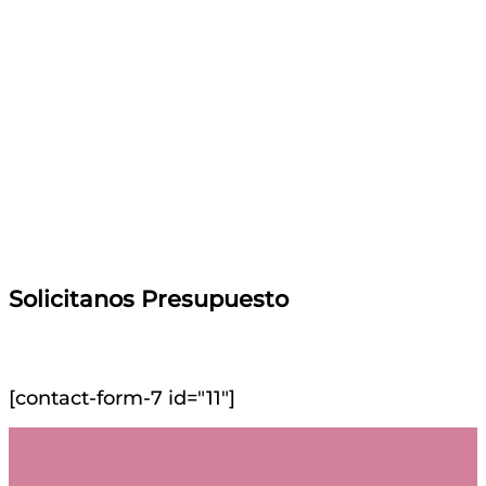
Solicitanos Presupuesto
[contact-form-7 id="11"]