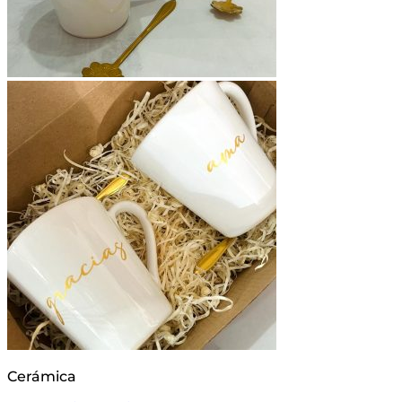
Cerámica