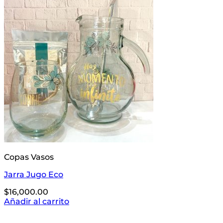
Copas Vasos
Jarra Jugo Eco
$
16,000.00
Añadir al carrito