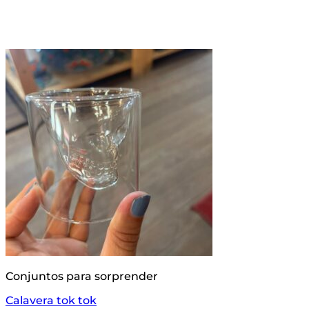
Conjuntos para sorprender
Calavera tok tok