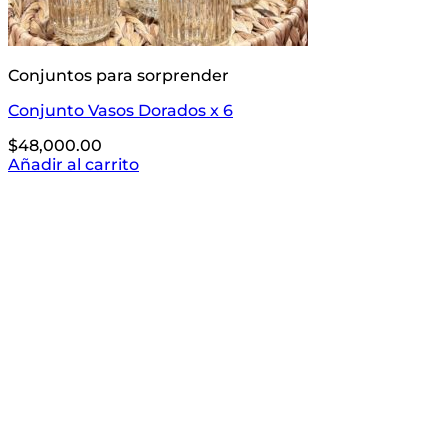
Conjuntos para sorprender
Conjunto Vasos Dorados x 6
$
48,000.00
Añadir al carrito