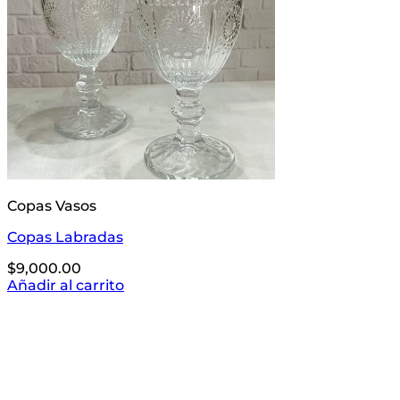
Copas Vasos
Copas Labradas
$
9,000.00
Añadir al carrito