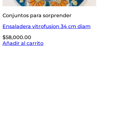
Conjuntos para sorprender
Ensaladera vitrofusion 34 cm diam
$
58,000.00
Añadir al carrito