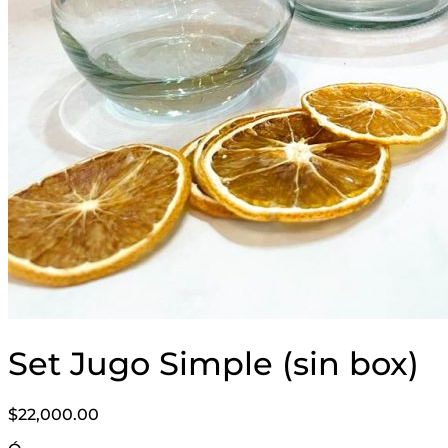
Set Jugo Simple (sin box)
$
22,000.00