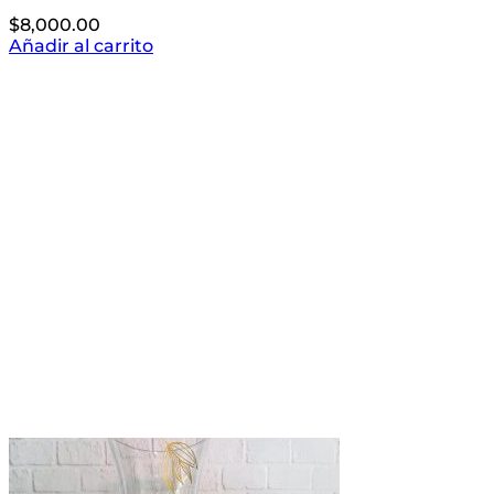
$
8,000.00
Añadir al carrito