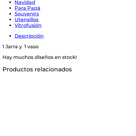
Navidad
Para Papá
Souvenirs
Utensillos
Vitrofusión
Descripción
1 Jarra y 1 vaso
Hay muchos diseños en stock!
Productos relacionados