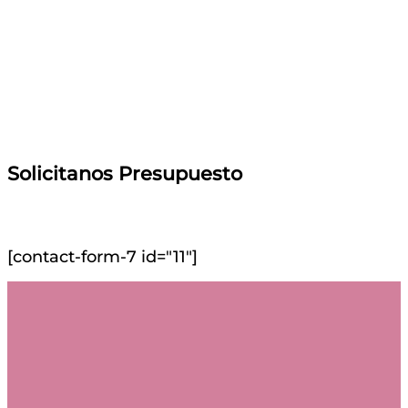
Solicitanos Presupuesto
[contact-form-7 id="11"]