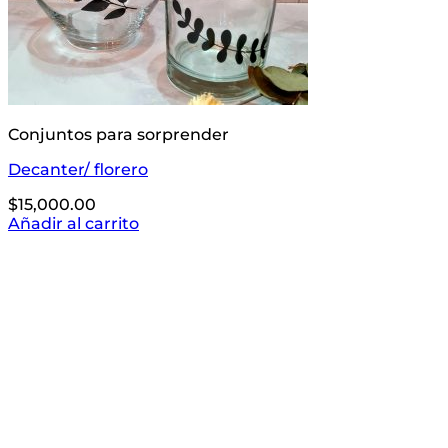
Conjuntos para sorprender
Decanter/ florero
$
15,000.00
Añadir al carrito