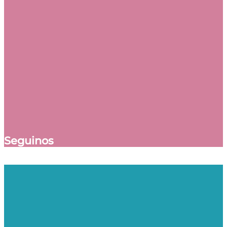
Seguinos