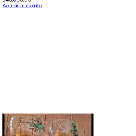
Añadir al carrito