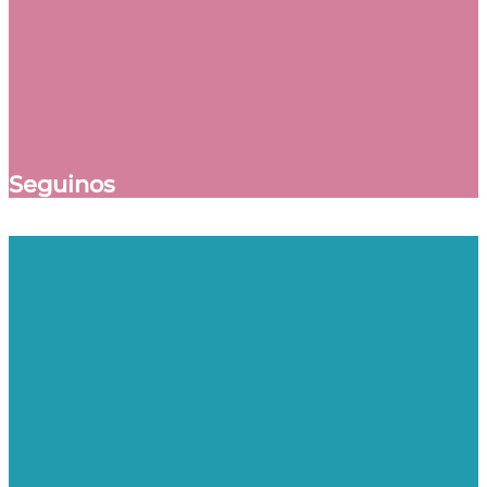
Seguinos