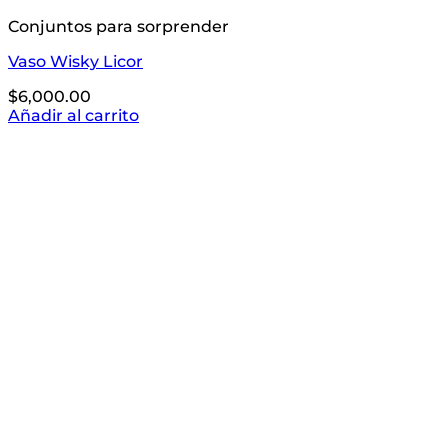
Conjuntos para sorprender
Vaso Wisky Licor
$
6,000.00
Añadir al carrito