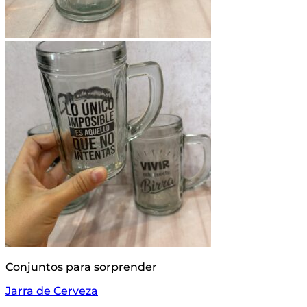
Conjuntos para sorprender
Jarra de Cerveza