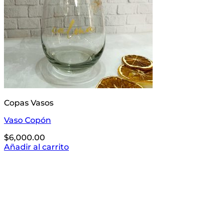
Copas Vasos
Vaso Copón
$
6,000.00
Añadir al carrito