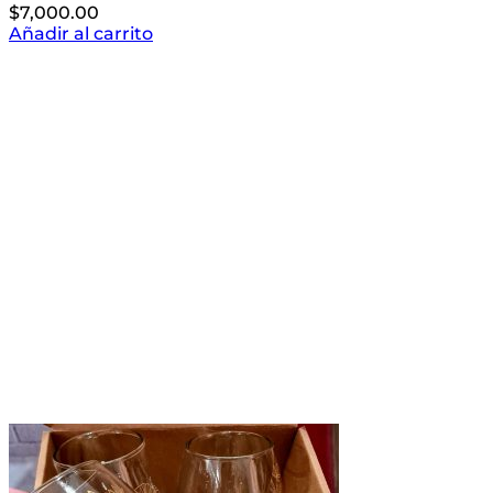
$
7,000.00
Añadir al carrito