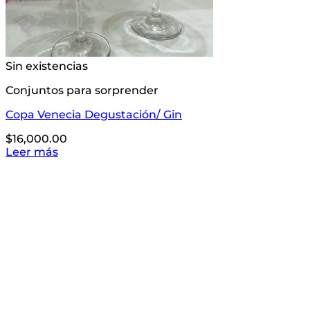
Sin existencias
Conjuntos para sorprender
Copa Venecia Degustación/ Gin
$
16,000.00
Leer más