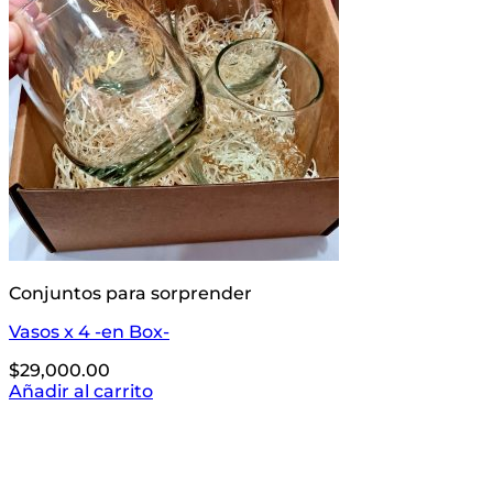
Conjuntos para sorprender
Vasos x 4 -en Box-
$
29,000.00
Añadir al carrito