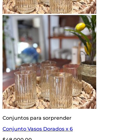
Conjuntos para sorprender
Conjunto Vasos Dorados x 6
$
48,000.00