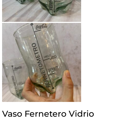
Vaso Fernetero Vidrio