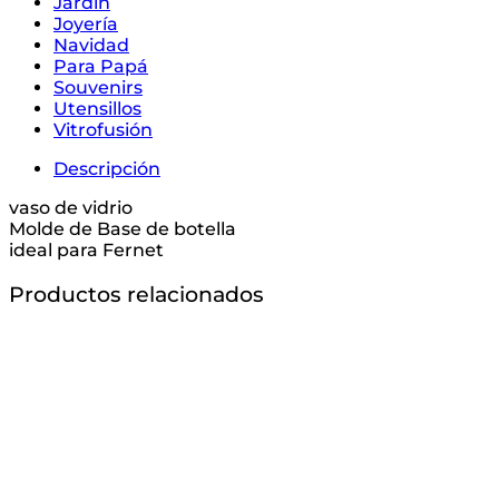
Jardín
Joyería
Navidad
Para Papá
Souvenirs
Utensillos
Vitrofusión
Descripción
vaso de vidrio
Molde de Base de botella
ideal para Fernet
Productos relacionados