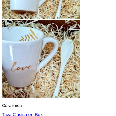
Cerámica
Taza Clásica en Box