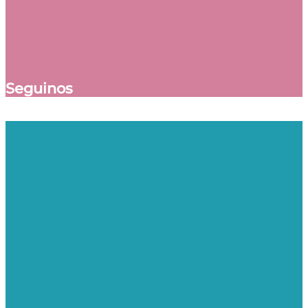
Seguinos