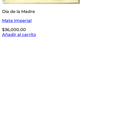
Día de la Madre
Mate Imperial
$
36,000.00
Añadir al carrito