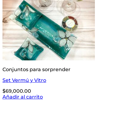
Conjuntos para sorprender
Set Vermú y Vitro
$
69,000.00
Añadir al carrito