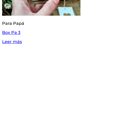
Para Papá
Box Pa 3
Leer más