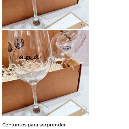
Conjuntos para sorprender