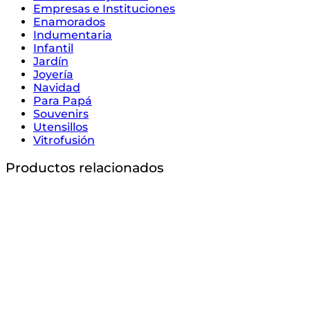
Empresas e Instituciones
Enamorados
Indumentaria
Infantil
Jardín
Joyería
Navidad
Para Papá
Souvenirs
Utensillos
Vitrofusión
Productos relacionados