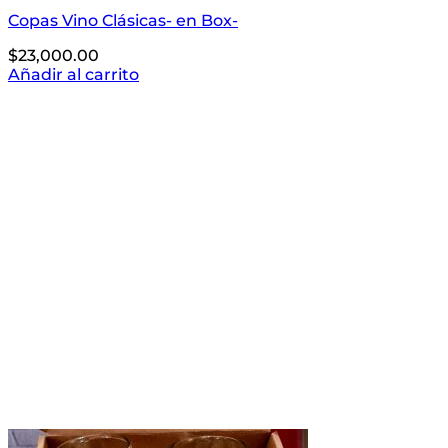
Copas Vino Clásicas- en Box-
$
23,000.00
Añadir al carrito