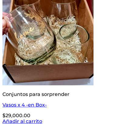
Conjuntos para sorprender
Vasos x 4 -en Box-
$
29,000.00
Añadir al carrito