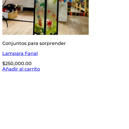
Conjuntos para sorprender
Lampara Fanal
$
250,000.00
Añadir al carrito