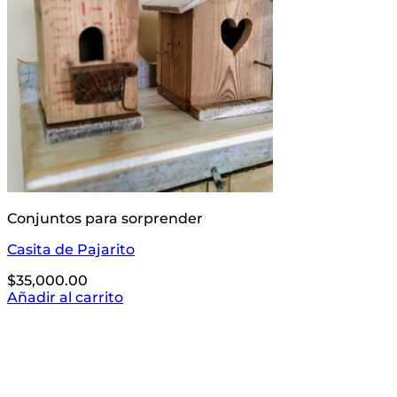
Conjuntos para sorprender
Casita de Pajarito
$
35,000.00
Añadir al carrito