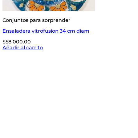
Conjuntos para sorprender
Ensaladera vitrofusion 34 cm diam
$
58,000.00
Añadir al carrito