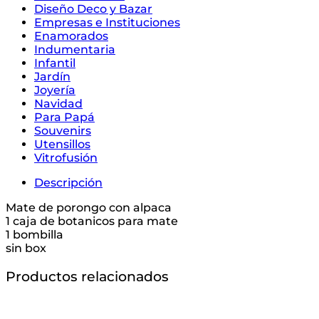
Diseño Deco y Bazar
Empresas e Instituciones
Enamorados
Indumentaria
Infantil
Jardín
Joyería
Navidad
Para Papá
Souvenirs
Utensillos
Vitrofusión
Descripción
Mate de porongo con alpaca
1 caja de botanicos para mate
1 bombilla
sin box
Productos relacionados