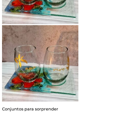
Conjuntos para sorprender