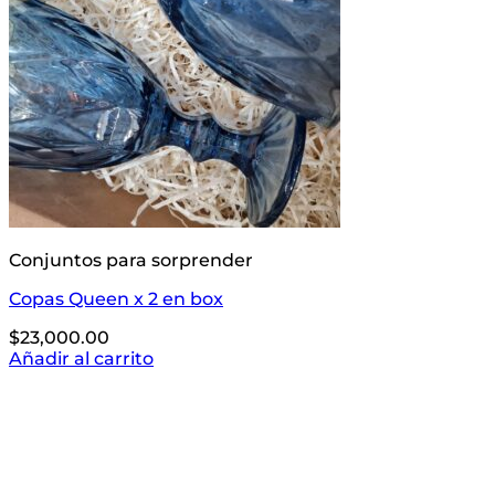
Conjuntos para sorprender
Copas Queen x 2 en box
$
23,000.00
Añadir al carrito