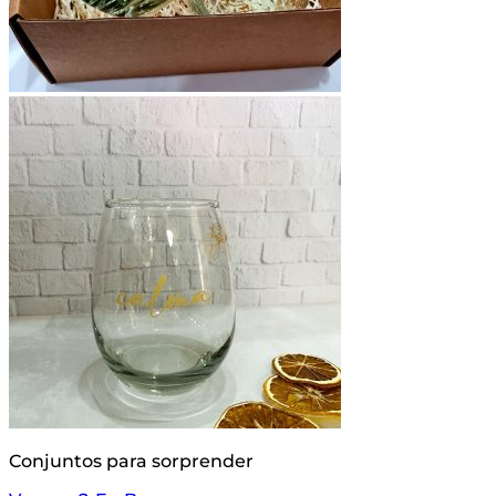
Conjuntos para sorprender