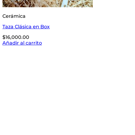
Cerámica
Taza Clásica en Box
$
16,000.00
Añadir al carrito