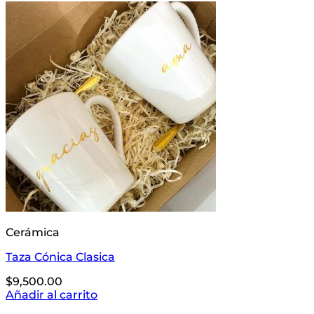
Cerámica
Taza Cónica Clasica
$
9,500.00
Añadir al carrito