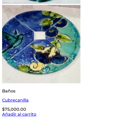
Baños
Cubrecanilla
$
75,000.00
Añadir al carrito