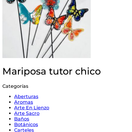
Mariposa tutor chico
Categorías
Aberturas
Aromas
Arte En Lienzo
Arte Sacro
Baños
Botánicos
Carteles