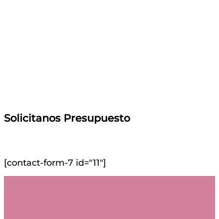
Solicitanos Presupuesto
[contact-form-7 id="11"]