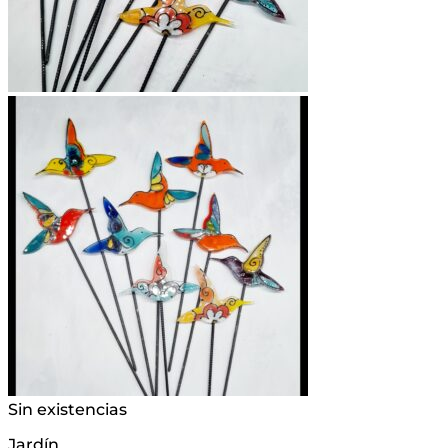
Sin existencias
Jardín