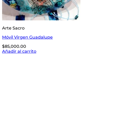
Arte Sacro
Móvil Virgen Guadalupe
$
85,000.00
Añadir al carrito