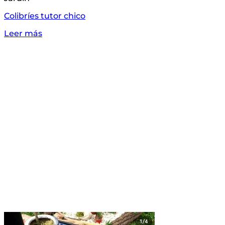
Colibríes tutor chico
Leer más