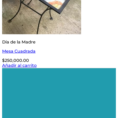
Día de la Madre
Mesa Cuadrada
$
250,000.00
Añadir al carrito