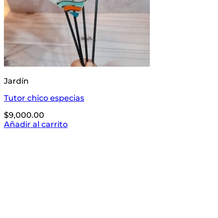
Jardín
Tutor chico especias
$
9,000.00
Añadir al carrito