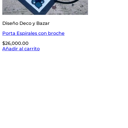
Diseño Deco y Bazar
Porta Espirales con broche
$
26,000.00
Añadir al carrito