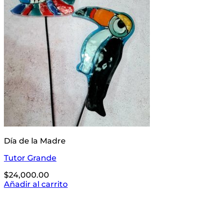
Día de la Madre
Tutor Grande
$
24,000.00
Añadir al carrito