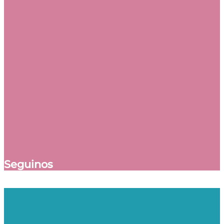
Seguinos